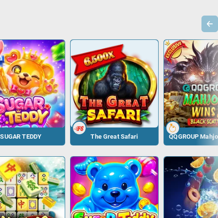
TEDDY
The Great Safari