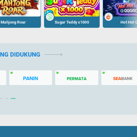
ahjong Roar
Sugar Teddy x1000
Hot Hot QQ
ANG DIDUKUNG
HARI INI
1m 0s
guna online
Deposit Waktu Rata-rata