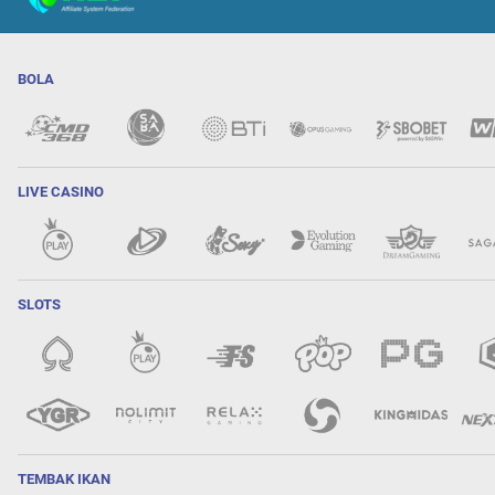
BOLA
LIVE CASINO
SLOTS
TEMBAK IKAN