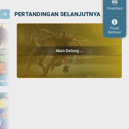
ANDROI
Download
PERTANDINGAN SELANJUTNYA
Pusat
IOS
Bantuan
Akan Datang ...
QQGROUP Mahjong Wins 3 Black Scatter
888
Gates of Olympus Super Scatter
Wild Calavera
Golden Football