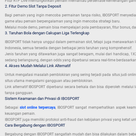
Fitur RTP Live memungkinkan pemain memantau persentase kemenangan game sec
2. Fitur Demo Slot Tanpa Deposit
Bagi pemain yang ingin mencoba permainan tanpa risiko, IBOSPORT menyedi
game atau pemain berpengalaman yang ingin mencoba strategi baru.
Melalui mode demo, pemain bisa mempelajari pola pembayaran, fitur bonus, 
3. Taruhan Bola dengan Cakupan Liga Terlengkap
IBOSPORT tidak hanya unggul dalam permainan slot, tetapi juga menawarkan
Indonesia, semua tersedia dengan berbagai jenis taruhan yang komprehensif.
Jenis taruhan yang ditawarkan juga sangat beragam, mulai dari handicap, 1X
sedang berlangsung, dengan odds yang diperbarui secara real-time berdasark
4. Akses Mudah Melalui Link Alternatif
Untuk mengatasi masalah pemblokiran yang sering terjadi pada situs judi on
situs utama mengalami gangguan atau pemblokiran.
Link alternatif IBOSPORT diperbarui secara berkala dan bisa diperoleh melalu
tanpa gangguan.
Sistem Keamanan dan Privasi di IBOSPORT
Sebagai
slot online terpercaya
, IBOSPORT sangat memperhatikan aspek keaman
keuangan pemain.
IBOSPORT juga memiliki protokol anti-fraud dan kebijakan privasi yang ketat
Cara Bergabung dengan IBOSPORT
Bergabung dengan IBOSPORT sangatlah mudah dan bisa dilakukan dalam bebe