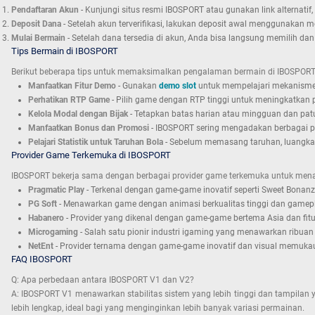
Pendaftaran Akun
- Kunjungi situs resmi IBOSPORT atau gunakan link alternatif,
Deposit Dana
- Setelah akun terverifikasi, lakukan deposit awal menggunakan 
Mulai Bermain
- Setelah dana tersedia di akun, Anda bisa langsung memilih dan 
Tips Bermain di IBOSPORT
Berikut beberapa tips untuk memaksimalkan pengalaman bermain di IBOSPORT
Manfaatkan Fitur Demo
- Gunakan
demo slot
untuk mempelajari mekanism
Perhatikan RTP Game
- Pilih game dengan RTP tinggi untuk meningkatkan
Kelola Modal dengan Bijak
- Tetapkan batas harian atau mingguan dan pat
Manfaatkan Bonus dan Promosi
- IBOSPORT sering mengadakan berbagai pr
Pelajari Statistik untuk Taruhan Bola
- Sebelum memasang taruhan, luangkan w
Provider Game Terkemuka di IBOSPORT
IBOSPORT bekerja sama dengan berbagai provider game terkemuka untuk mena
Pragmatic Play
- Terkenal dengan game-game inovatif seperti Sweet Bonanza
PG Soft
- Menawarkan game dengan animasi berkualitas tinggi dan gamepla
Habanero
- Provider yang dikenal dengan game-game bertema Asia dan fi
Microgaming
- Salah satu pionir industri igaming yang menawarkan ribuan 
NetEnt
- Provider ternama dengan game-game inovatif dan visual memukau 
FAQ IBOSPORT
Q: Apa perbedaan antara IBOSPORT V1 dan V2?
A: IBOSPORT V1 menawarkan stabilitas sistem yang lebih tinggi dan tampila
lebih lengkap, ideal bagi yang menginginkan lebih banyak variasi permainan.