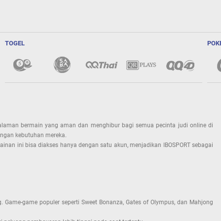
TOGEL
POK
engalaman bermain yang aman dan menghibur bagi semua pecinta judi online di
dengan kebutuhan mereka.
ainan ini bisa diakses hanya dengan satu akun, menjadikan IBOSPORT sebagai
ng. Game-game populer seperti Sweet Bonanza, Gates of Olympus, dan Mahjong